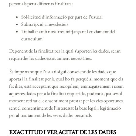
personals per a diferents finalitats:
Sol·licitud d’informació per part de l’usuari
Subscripció a newsletters
Treballar amb nosaltres mitjançant l’enviament del
currículum
Depenent de la finalitat per la qual s’aporten les dades, seran
requerides les dades estrictament necessàries.
És important que l’usuari sigui conscient de les dades que
aporta i la finalitat per la qual ho fa perquè al moment que els
facilita, està acceptant que recopilem, emmagatzemem i usem
aquestes dades per a la finalitat requerida, podent a qualsevol
moment retirar el consentiment prestat per les vies oportunes
sent el consentiment de l’interessat la base legal i legitimació
per al tractament de les seves dades personals
EXACTITUD I VERACITAT DE LES DADES